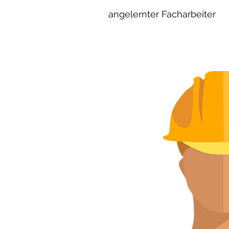
angelernter Facharbeiter