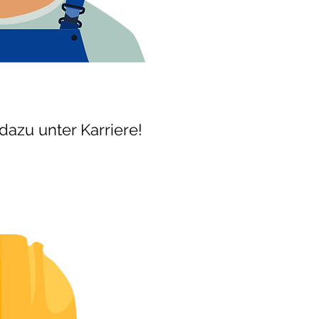
azu unter Karriere!