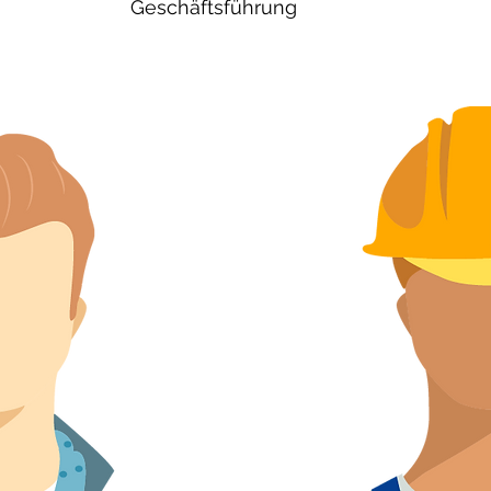
Geschäftsführung