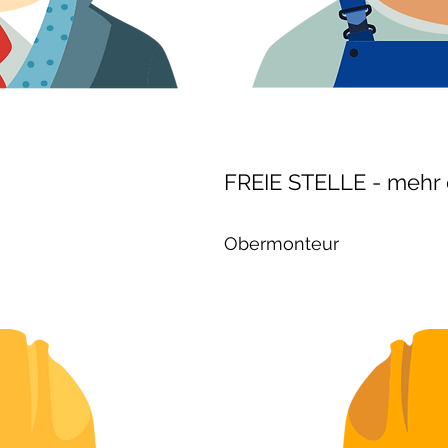
FREIE STELLE - mehr d
Obermonteur