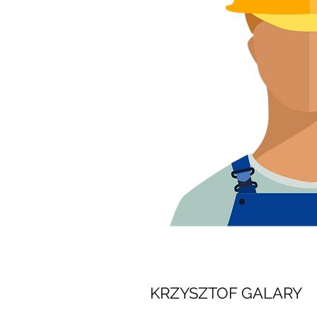
KRZYSZTOF GALARY