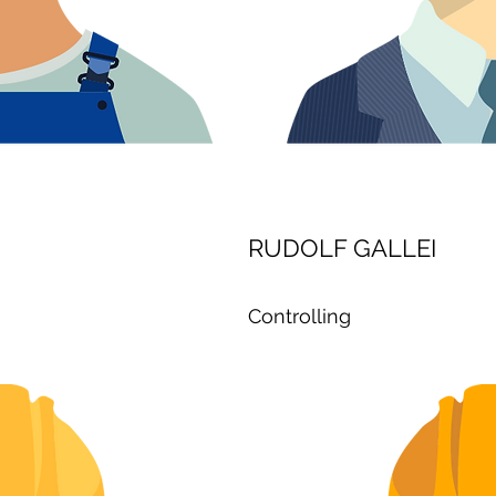
RUDOLF GALLEI
Controlling