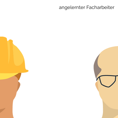
angelernter Facharbeiter