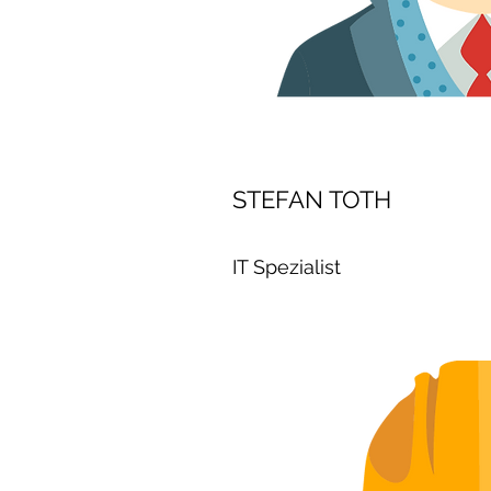
STEFAN TOTH
IT Spezialist