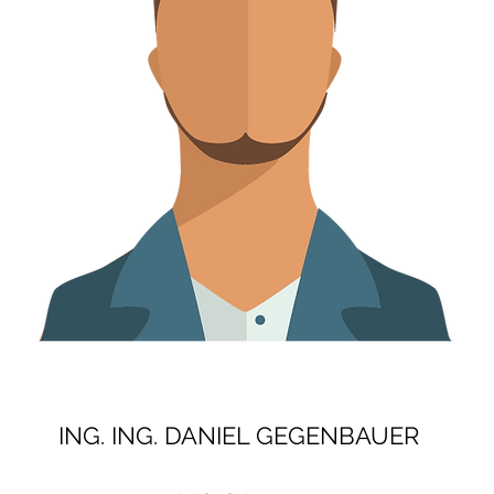
ING. ING. DANIEL GEGENBAUER