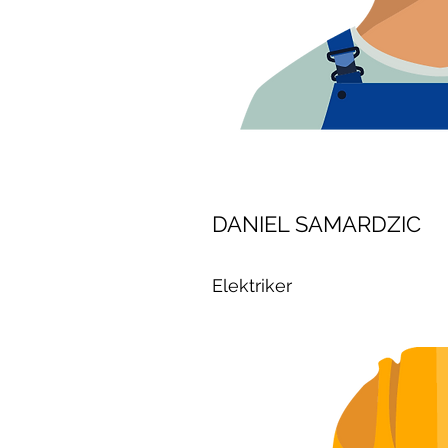
DANIEL SAMARDZIC
Elektriker