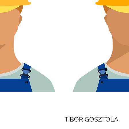
TIBOR GOSZTOLA