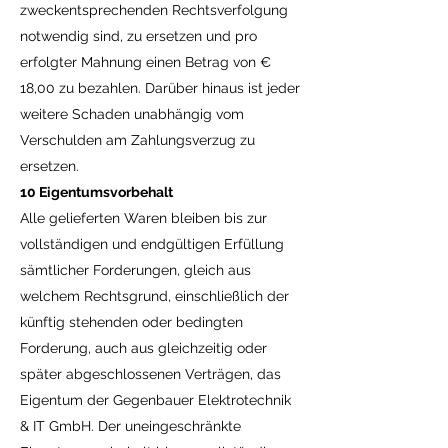
zweckentsprechenden Rechtsverfolgung
notwendig sind, zu ersetzen und pro
erfolgter Mahnung einen Betrag von €
18,00 zu bezahlen. Darüber hinaus ist jeder
weitere Schaden unabhängig vom
Verschulden am Zahlungsverzug zu
ersetzen.
10 Eigentumsvorbehalt
Alle gelieferten Waren bleiben bis zur
vollständigen und endgültigen Erfüllung
sämtlicher Forderungen, gleich aus
welchem Rechtsgrund, einschließlich der
künftig stehenden oder bedingten
Forderung, auch aus gleichzeitig oder
später abgeschlossenen Verträgen, das
Eigentum der Gegenbauer Elektrotechnik
& IT GmbH. Der uneingeschränkte