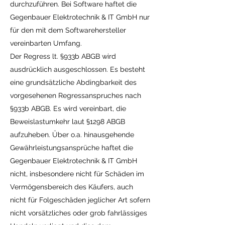
durchzuführen. Bei Software haftet die
Gegenbauer Elektrotechnik & IT GmbH nur
für den mit dem Softwarehersteller
vereinbarten Umfang.
Der Regress lt. §933b ABGB wird
ausdrücklich ausgeschlossen. Es besteht
eine grundsätzliche Abdingbarkeit des
vorgesehenen Regressanspruches nach
§933b ABGB. Es wird vereinbart, die
Beweislastumkehr laut §1298 ABGB
aufzuheben. Über o.a. hinausgehende
Gewährleistungsansprüche haftet die
Gegenbauer Elektrotechnik & IT GmbH
nicht, insbesondere nicht für Schäden im
Vermögensbereich des Käufers, auch
nicht für Folgeschäden jeglicher Art sofern
nicht vorsätzliches oder grob fahrlässiges