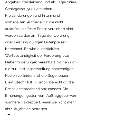
Abgaben, freibleibend und ab Lager Wien,
Gentzgasse 79 zu verstehen.
Preisänderungen und Irrtum sind
vorbehalten. Aufträge, für die nicht
ausdrücklich feste Preise vereinbart sind,
werden zu den am Tage der Lieferung
oder Leistung gültigen Listenpreisen
berechnet. Es wird ausdrücklich
Wertbeständigkeit der Forderung plus
Nebenforderungen vereinbart. Sollten sich
die zur Leistungserstellung notwendigen
Kosten verändern, ist die Gegenbauer
Elektrotechnik & IT GmbH berechtigt, die
Preise entsprechend anzupassen. Die
Erhöhungen gelten vom Auftraggeber von
vornherein akzeptiert, wenn sie nicht mehr
als 10% jährlich betragen.