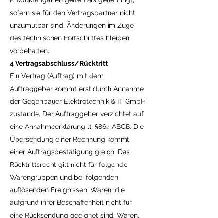
Produktangaben gelten als genehmigt,
sofern sie für den Vertragspartner nicht
unzumutbar sind. Änderungen im Zuge
des technischen Fortschrittes bleiben
vorbehalten.
4 Vertragsabschluss/Rücktritt
Ein Vertrag (Auftrag) mit dem
Auftraggeber kommt erst durch Annahme
der Gegenbauer Elektrotechnik & IT GmbH
zustande. Der Auftraggeber verzichtet auf
eine Annahmeerklärung lt. §864 ABGB. Die
Übersendung einer Rechnung kommt
einer Auftragsbestätigung gleich. Das
Rücktrittsrecht gilt nicht für folgende
Warengruppen und bei folgenden
auflösenden Ereignissen: Waren, die
aufgrund ihrer Beschaffenheit nicht für
eine Rücksendung geeignet sind. Waren,