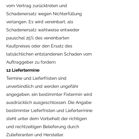
vom Vertrag zurücktreten und
Schadenersatz wegen Nichterfüllung
verlangen. Es wird vereinbart, als
Schadenersatz wahlweise entweder
pauschal 25% des vereinbarten
Kaufpreises oder den Ersatz des
tatsächlichen entstandenen Schaden vom
Auftraggeber zu fordern.
12 Liefertermine
Termine und Lieferfristen sind
unverbindlich und werden ungefähr
angegeben, ein bestimmter Fixtermin wird
ausdrücklich ausgeschlossen. Die Angabe
bestimmter Lieferfristen und Liefertermine
steht unter dem Vorbehalt der richtigen
und rechtzeitigen Belieferung durch
Zulieferanten und Hersteller.