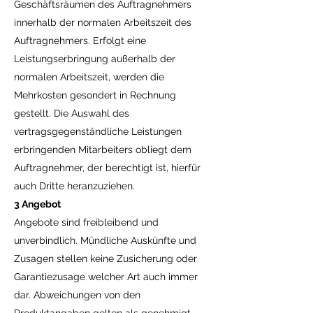
Geschäftsräumen des Auftragnehmers
innerhalb der normalen Arbeitszeit des
Auftragnehmers. Erfolgt eine
Leistungserbringung außerhalb der
normalen Arbeitszeit, werden die
Mehrkosten gesondert in Rechnung
gestellt. Die Auswahl des
vertragsgegenständliche Leistungen
erbringenden Mitarbeiters obliegt dem
Auftragnehmer, der berechtigt ist, hierfür
auch Dritte heranzuziehen.
3 Angebot
Angebote sind freibleibend und
unverbindlich. Mündliche Auskünfte und
Zusagen stellen keine Zusicherung oder
Garantiezusage welcher Art auch immer
dar. Abweichungen von den