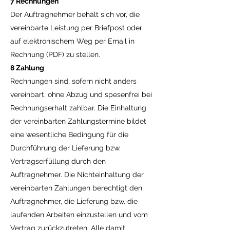
7 Rechnungen
Der Auftragnehmer behält sich vor, die
vereinbarte Leistung per Briefpost oder
auf elektronischem Weg per Email in
Rechnung (PDF) zu stellen.
8 Zahlung
Rechnungen sind, sofern nicht anders
vereinbart, ohne Abzug und spesenfrei bei
Rechnungserhalt zahlbar. Die Einhaltung
der vereinbarten Zahlungstermine bildet
eine wesentliche Bedingung für die
Durchführung der Lieferung bzw.
Vertragserfüllung durch den
Auftragnehmer. Die Nichteinhaltung der
vereinbarten Zahlungen berechtigt den
Auftragnehmer, die Lieferung bzw. die
laufenden Arbeiten einzustellen und vom
Vertrag zurückzutreten. Alle damit