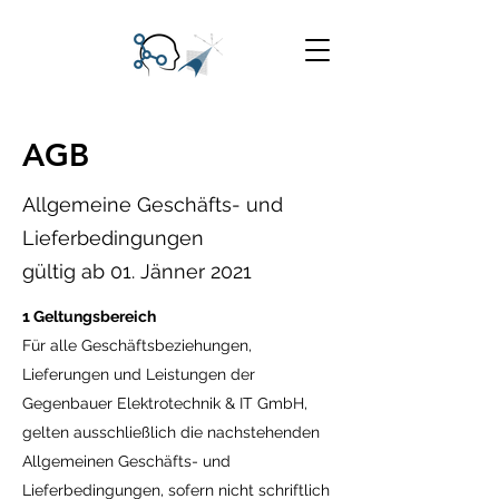
AGB
Allgemeine Geschäfts- und
Lieferbedingungen
gültig ab 01. Jänner 2021
1 Geltungsbereich
Für alle Geschäftsbeziehungen,
Lieferungen und Leistungen der
Gegenbauer Elektrotechnik & IT GmbH,
gelten ausschließlich die nachstehenden
Allgemeinen Geschäfts- und
Lieferbedingungen, sofern nicht schriftlich