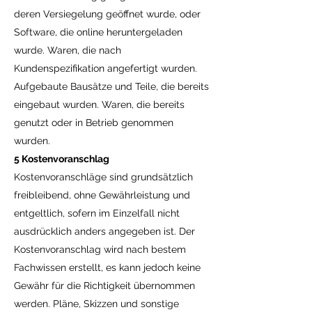
deren Versiegelung geöffnet wurde, oder
Software, die online heruntergeladen
wurde. Waren, die nach
Kundenspezifikation angefertigt wurden.
Aufgebaute Bausätze und Teile, die bereits
eingebaut wurden. Waren, die bereits
genutzt oder in Betrieb genommen
wurden.
5 Kostenvoranschlag
Kostenvoranschläge sind grundsätzlich
freibleibend, ohne Gewährleistung und
entgeltlich, sofern im Einzelfall nicht
ausdrücklich anders angegeben ist. Der
Kostenvoranschlag wird nach bestem
Fachwissen erstellt, es kann jedoch keine
Gewähr für die Richtigkeit übernommen
werden. Pläne, Skizzen und sonstige