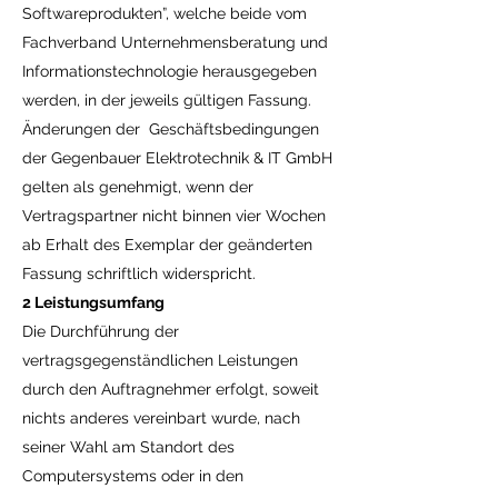
Softwareprodukten”, welche beide vom
Fachverband Unternehmensberatung und
Informationstechnologie herausgegeben
werden, in der jeweils gültigen Fassung.
Änderungen der Geschäftsbedingungen
der Gegenbauer Elektrotechnik & IT GmbH
gelten als genehmigt, wenn der
Vertragspartner nicht binnen vier Wochen
ab Erhalt des Exemplar der geänderten
Fassung schriftlich widerspricht.
2 Leistungsumfang
Die Durchführung der
vertragsgegenständlichen Leistungen
durch den Auftragnehmer erfolgt, soweit
nichts anderes vereinbart wurde, nach
seiner Wahl am Standort des
Computersystems oder in den