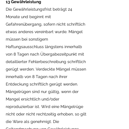
13 Gewährleistung
Die Gewährleistungsfrist beträgt 24
Monate und beginnt mit
Gefahrenübergang, sofern nicht schriftlich
etwas anderes vereinbart wurde. Mängel
müssen bei sonstigem
Haftungsausschluss längstens innerhalb
von 8 Tagen nach Übergabezeitpunkt mit
detaillierter Fehlerbeschreibung schriftlich
gerügt werden. Verdeckte Mängel müssen
innerhalb von 8 Tagen nach ihrer
Entdeckung schriftlich gerügt werden.
Mängelrügen sind nur gültig, wenn der
Mangel ersichtlich und/oder
reproduzierbar ist. Wird eine Mängelrüge
nicht oder nicht rechtzeitig erhoben, so gilt
die Ware als genehmigt. Die