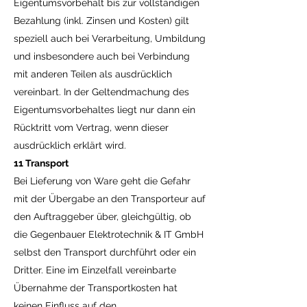
Eigentumsvorbehalt bis zur vollständigen
Bezahlung (inkl. Zinsen und Kosten) gilt
speziell auch bei Verarbeitung, Umbildung
und insbesondere auch bei Verbindung
mit anderen Teilen als ausdrücklich
vereinbart. In der Geltendmachung des
Eigentumsvorbehaltes liegt nur dann ein
Rücktritt vom Vertrag, wenn dieser
ausdrücklich erklärt wird.
11 Transport
Bei Lieferung von Ware geht die Gefahr
mit der Übergabe an den Transporteur auf
den Auftraggeber über, gleichgültig, ob
die Gegenbauer Elektrotechnik & IT GmbH
selbst den Transport durchführt oder ein
Dritter. Eine im Einzelfall vereinbarte
Übernahme der Transportkosten hat
keinen Einfluss auf den