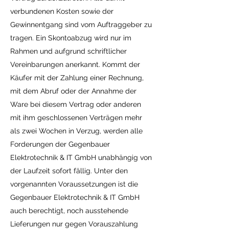
verbundenen Kosten sowie der
Gewinnentgang sind vom Auftraggeber zu
tragen. Ein Skontoabzug wird nur im
Rahmen und aufgrund schriftlicher
Vereinbarungen anerkannt. Kommt der
Käufer mit der Zahlung einer Rechnung,
mit dem Abruf oder der Annahme der
Ware bei diesem Vertrag oder anderen
mit ihm geschlossenen Verträgen mehr
als zwei Wochen in Verzug, werden alle
Forderungen der Gegenbauer
Elektrotechnik & IT GmbH unabhängig von
der Laufzeit sofort fällig. Unter den
vorgenannten Voraussetzungen ist die
Gegenbauer Elektrotechnik & IT GmbH
auch berechtigt, noch ausstehende
Lieferungen nur gegen Vorauszahlung