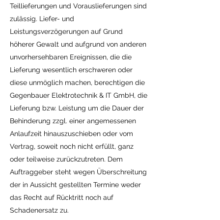
Teillieferungen und Vorauslieferungen sind
zulässig. Liefer- und
Leistungsverzögerungen auf Grund
höherer Gewalt und aufgrund von anderen
unvorhersehbaren Ereignissen, die die
Lieferung wesentlich erschweren oder
diese unmöglich machen, berechtigen die
Gegenbauer Elektrotechnik & IT GmbH, die
Lieferung bzw. Leistung um die Dauer der
Behinderung zzgl. einer angemessenen
Anlaufzeit hinauszuschieben oder vom
Vertrag, soweit noch nicht erfüllt, ganz
oder teilweise zurückzutreten. Dem
Auftraggeber steht wegen Überschreitung
der in Aussicht gestellten Termine weder
das Recht auf Rücktritt noch auf
Schadenersatz zu.