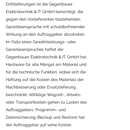
Drittlieferungen ist die Gegenbauer
Elektrotechnik & IT GmbH berechtigt, die
gegen den Vorlieferanten bestehenden
Garantieansprüche mit schuldbefreiender
Wirkung an den Auftraggeber abzutreten.
Im Falle eines Gewährleistungs- oder
Garantieanspruches haftet die
Gegenbauer Elektrotechnik & IT GmbH bei
Hardware für alle Mängel am Material und
für die technische Funktion, wobei sich die
Haftung auf die Kosten des Materials der
Nachbesserung oder Ersatzlieferung
beschränkt. Allfällige Wegzeit-, Arbeits-
oder Transportkosten gehen zu Lasten des
Auftraggebers. Programm- und
Datensicherung (Backup und Restore) hat
der Auftraggeber auf seine Kosten