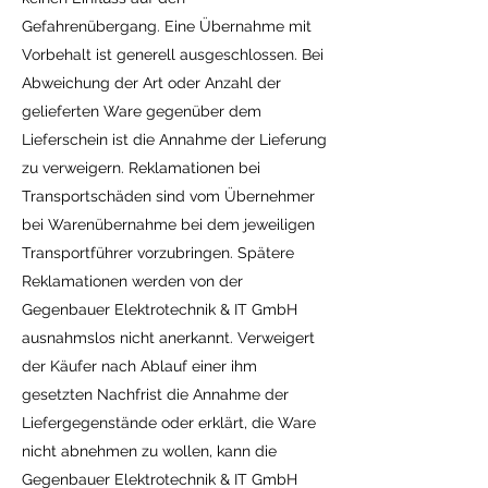
Gefahrenübergang. Eine Übernahme mit
Vorbehalt ist generell ausgeschlossen. Bei
Abweichung der Art oder Anzahl der
gelieferten Ware gegenüber dem
Lieferschein ist die Annahme der Lieferung
zu verweigern. Reklamationen bei
Transportschäden sind vom Übernehmer
bei Warenübernahme bei dem jeweiligen
Transportführer vorzubringen. Spätere
Reklamationen werden von der
Gegenbauer Elektrotechnik & IT GmbH
ausnahmslos nicht anerkannt. Verweigert
der Käufer nach Ablauf einer ihm
gesetzten Nachfrist die Annahme der
Liefergegenstände oder erklärt, die Ware
nicht abnehmen zu wollen, kann die
Gegenbauer Elektrotechnik & IT GmbH