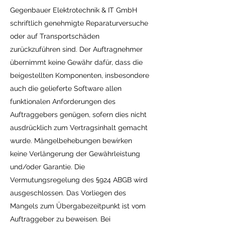
Gegenbauer Elektrotechnik & IT GmbH
schriftlich genehmigte Reparaturversuche
oder auf Transportschäden
zurückzuführen sind. Der Auftragnehmer
übernimmt keine Gewähr dafür, dass die
beigestellten Komponenten, insbesondere
auch die gelieferte Software allen
funktionalen Anforderungen des
Auftraggebers genügen, sofern dies nicht
ausdrücklich zum Vertragsinhalt gemacht
wurde. Mängelbehebungen bewirken
keine Verlängerung der Gewährleistung
und/oder Garantie. Die
Vermutungsregelung des §924 ABGB wird
ausgeschlossen. Das Vorliegen des
Mangels zum Übergabezeitpunkt ist vom
Auftraggeber zu beweisen. Bei