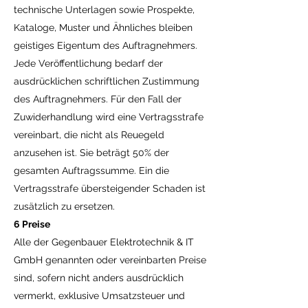
technische Unterlagen sowie Prospekte,
Kataloge, Muster und Ähnliches bleiben
geistiges Eigentum des Auftragnehmers.
Jede Veröffentlichung bedarf der
ausdrücklichen schriftlichen Zustimmung
des Auftragnehmers. Für den Fall der
Zuwiderhandlung wird eine Vertragsstrafe
vereinbart, die nicht als Reuegeld
anzusehen ist. Sie beträgt 50% der
gesamten Auftragssumme. Ein die
Vertragsstrafe übersteigender Schaden ist
zusätzlich zu ersetzen.
6 Preise
Alle der Gegenbauer Elektrotechnik & IT
GmbH genannten oder vereinbarten Preise
sind, sofern nicht anders ausdrücklich
vermerkt, exklusive Umsatzsteuer und