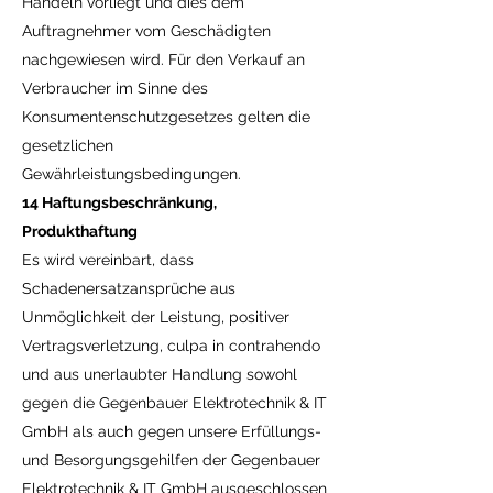
Handeln vorliegt und dies dem
Auftragnehmer vom Geschädigten
nachgewiesen wird. Für den Verkauf an
Verbraucher im Sinne des
Konsumentenschutzgesetzes gelten die
gesetzlichen
Gewährleistungsbedingungen.
14 Haftungsbeschränkung,
Produkthaftung
Es wird vereinbart, dass
Schadenersatzansprüche aus
Unmöglichkeit der Leistung, positiver
Vertragsverletzung, culpa in contrahendo
und aus unerlaubter Handlung sowohl
gegen die Gegenbauer Elektrotechnik & IT
GmbH als auch gegen unsere Erfüllungs-
und Besorgungsgehilfen der Gegenbauer
Elektrotechnik & IT GmbH ausgeschlossen