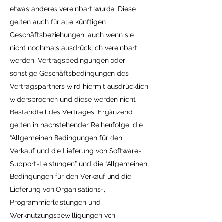
etwas anderes vereinbart wurde. Diese
gelten auch für alle künftigen
Geschäftsbeziehungen, auch wenn sie
nicht nochmals ausdrücklich vereinbart
werden. Vertragsbedingungen oder
sonstige Geschäftsbedingungen des
Vertragspartners wird hiermit ausdrücklich
widersprochen und diese werden nicht
Bestandteil des Vertrages. Ergänzend
gelten in nachstehender Reihenfolge: die
“Allgemeinen Bedingungen für den
Verkauf und die Lieferung von Software-
Support-Leistungen” und die “Allgemeinen
Bedingungen für den Verkauf und die
Lieferung von Organisations-,
Programmierleistungen und
Werknutzungsbewilligungen von