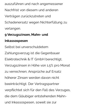
auszuführen und nach angemessener
Nachfrist von diesem und anderen
Verträgen zurückzutreten und
Schadenersatz wegen Nichterfüllung zu
verlangen.
9 Verzugszinsen, Mahn- und
Inkassospesen
Selbst bei unverschuldetem
Zahlungsverzug ist die Gegenbauer
Elektrotechnik & IT GmbH berechtigt,
Verzugszinsen in Höhe von 1,5% pro Monat
zu verrechnen; Ansprüche auf Ersatz
höherer Zinsen werden davon nicht
beeinträchtigt. Der Vertragspartner
verpflichtet sich für den Fall des Verzuges,
die dem Gläubiger entstehenden Mahn-
und Inkassospesen, soweit sie zur