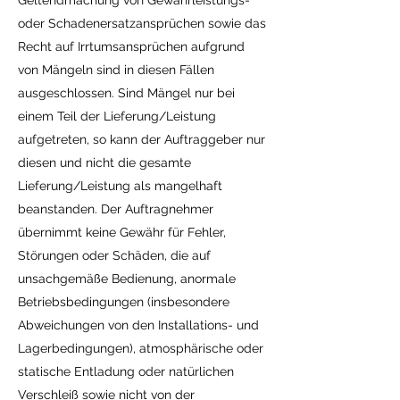
Geltendmachung von Gewährleistungs-
oder Schadenersatzansprüchen sowie das
Recht auf Irrtumsansprüchen aufgrund
von Mängeln sind in diesen Fällen
ausgeschlossen. Sind Mängel nur bei
einem Teil der Lieferung/Leistung
aufgetreten, so kann der Auftraggeber nur
diesen und nicht die gesamte
Lieferung/Leistung als mangelhaft
beanstanden. Der Auftragnehmer
übernimmt keine Gewähr für Fehler,
Störungen oder Schäden, die auf
unsachgemäße Bedienung, anormale
Betriebsbedingungen (insbesondere
Abweichungen von den Installations- und
Lagerbedingungen), atmosphärische oder
statische Entladung oder natürlichen
Verschleiß sowie nicht von der