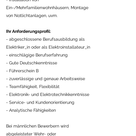
Ein-/Mehrfamilienwohnhäusern, Montage
von Notlichtanlagen, uvm.
Ihr Anforderungsprofil:
- abgeschlossene Berufsausbildung als
Elektriker_in oder als Elektroinstallateur_in
- einschlägige Berufserfahrung
- Gute Deutschkenntnisse
- Führerschein B
- zuverlässige und genaue Arbeitsweise
- Teamfähigkeit, Flexibilität
- Elektronik- und Elektrotechnikkenntnisse
- Service- und Kundenorientierung
- Analytische Fähigkeiten
Bei männlichen Bewerbern wird
abgeleisteter Wehr- oder