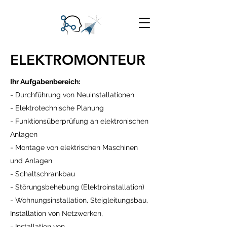
ELEKTROMONTEUR
Ihr Aufgabenbereich:
- Durchführung von Neuinstallationen
- Elektrotechnische Planung
- Funktionsüberprüfung an elektronischen
Anlagen
- Montage von elektrischen Maschinen
und Anlagen
- Schaltschrankbau
- Störungsbehebung (Elektroinstallation)
- Wohnungsinstallation, Steigleitungsbau,
Installation von Netzwerken,
- Installation von