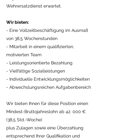
Wehrersatzdienst erwartet.
Wir bieten:
- Eine Vollzeitbeschäftigung im Ausmaß
von 38,5 Wochenstunden
- Mitarbeit in einem qualifizierten,
motivierten Team
- Leistungsorientierte Bezahlung
- Vielfältige Sozialleistungen
- Individuelle Entwicklungsmöglichkeiten
- Abwechslungsreichen Aufgabenbereich
Wir bieten Ihnen für diese Position einen
Mindest-Bruttojahreslohn ab 42. 000 €
(38,5 Std.-Woche)
plus Zulagen sowie eine Überzahlung
entsprechend Ihrer Qualifikation und