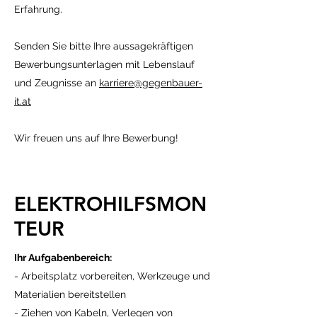
Erfahrung.
Senden Sie bitte Ihre aussagekräftigen
Bewerbungsunterlagen mit Lebenslauf
und Zeugnisse an
karriere@gegenbauer-
it.at
Wir freuen uns auf Ihre Bewerbung!
ELEKTROHILFSMON
TEUR
Ihr Aufgabenbereich:
- Arbeitsplatz vorbereiten, Werkzeuge und
Materialien bereitstellen
- Ziehen von Kabeln, Verlegen von