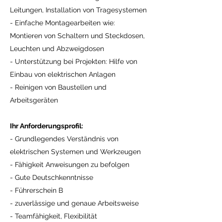
Leitungen, Installation von Tragesystemen
- Einfache Montagearbeiten wie:
Montieren von Schaltern und Steckdosen,
Leuchten und Abzweigdosen
- Unterstützung bei Projekten: Hilfe von
Einbau von elektrischen Anlagen
- Reinigen von Baustellen und
Arbeitsgeräten
Ihr Anforderungsprofil:
- Grundlegendes Verständnis von
elektrischen Systemen und Werkzeugen
- Fähigkeit Anweisungen zu befolgen
- Gute Deutschkenntnisse
- Führerschein B
- zuverlässige und genaue Arbeitsweise
- Teamfähigkeit, Flexibilität